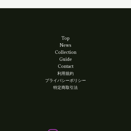
Top
News
Collection
Guide
Contact
利用規約
プライバシーポリシー
特定商取引法