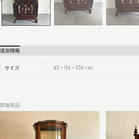
追加情報
レビュー (0)
サイズ
45 × 94 × 156 cm
関連商品