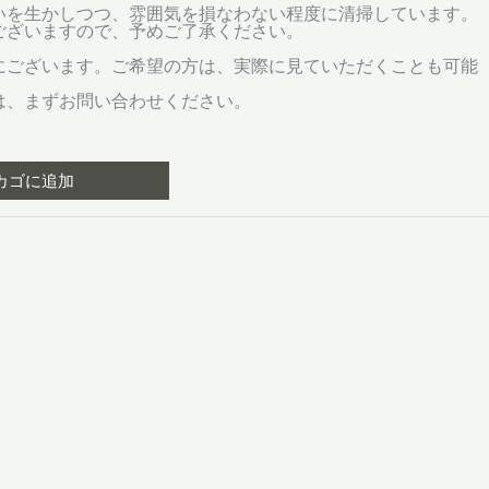
いを生かしつつ、雰囲気を損なわない程度に清掃しています。
ございますので、予めご了承ください。
にございます。ご希望の方は、実際に見ていただくことも可能
は、まずお問い合わせください。
カゴに追加