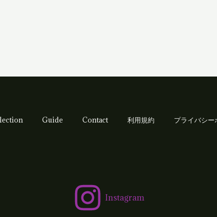
lection
Guide
Contact
利用規約
プライバシー
Instagram