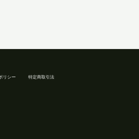
ポリシー
特定商取引法