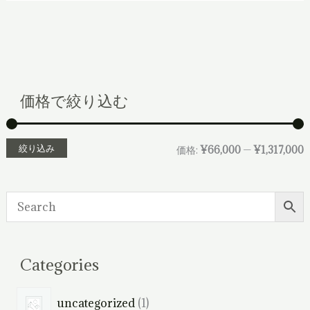
価格で絞り込む
絞り込み
価格:
¥66,000
—
¥1,317,000
Categories
1
uncategorized
1