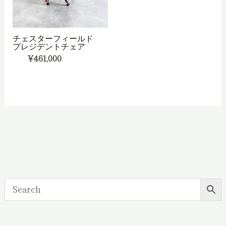
チェスターフィールド
プレジデントチェア
¥
461,000