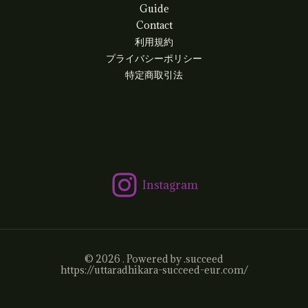
Guide
Contact
利用規約
プライバシーポリシー
特定商取引法
Instagram
© 2026 . Powered by .succeed
https://uttaradhikara-succeed-eur.com/