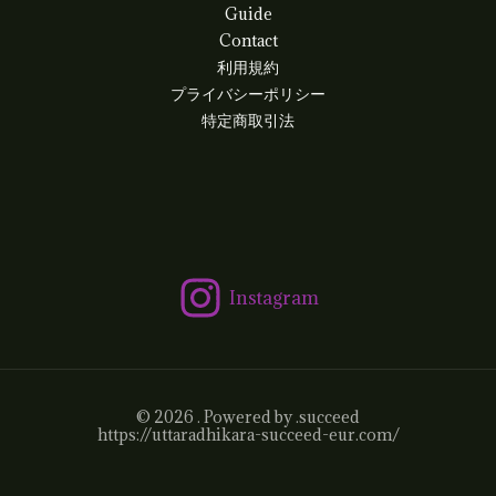
Guide
Contact
利用規約
プライバシーポリシー
特定商取引法
Instagram
© 2026 . Powered by .succeed
https://uttaradhikara-succeed-eur.com/