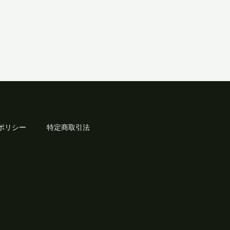
ポリシー
特定商取引法