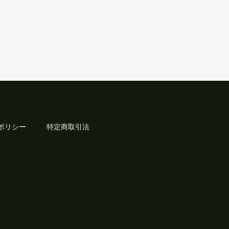
ポリシー
特定商取引法