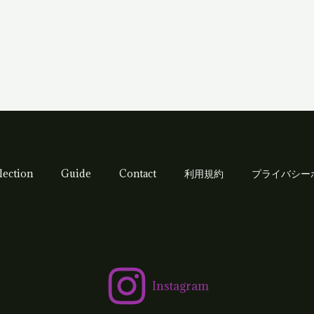
lection
Guide
Contact
利用規約
プライバシー
Instagram