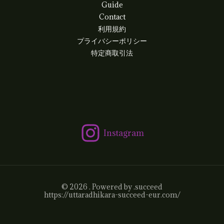
Guide
Contact
利用規約
プライバシーポリシー
特定商取引法
Instagram
© 2026 . Powered by .succeed
https://uttaradhikara-succeed-eur.com/